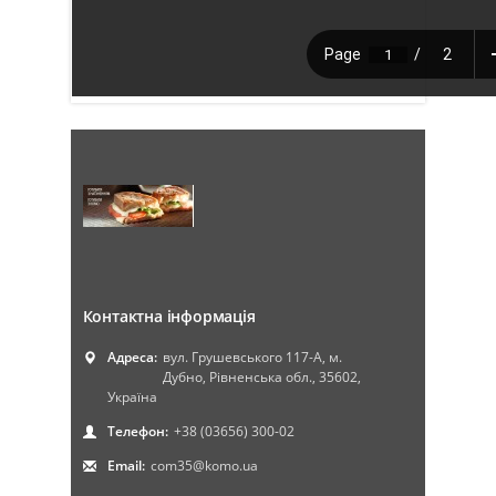
Контактна інформація
Адреса:
вул. Грушевського 117-А, м.
Дубно, Рівненська обл., 35602,
Україна
Телефон:
+38 (03656) 300-02
Email:
com35@komo.ua