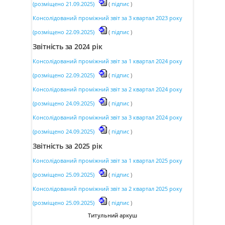
(розміщено 21.09.2025)
(
підпис
)
Консолідований проміжний звіт за 3 квартал 2023 року
(розміщено 22.09.2025)
(
підпис
)
Звітність за 2024 рік
Консолідований проміжний звіт за 1 квартал 2024 року
(розміщено 22.09.2025)
(
підпис
)
Консолідований проміжний звіт за 2 квартал 2024 року
(розміщено 24.09.2025)
(
підпис
)
Консолідований проміжний звіт за 3 квартал 2024 року
(розміщено 24.09.2025)
(
підпис
)
Звітність за 2025 рік
Консолідований проміжний звіт за 1 квартал 2025 року
(розміщено 25.09.2025)
(
підпис
)
Консолідований проміжний звіт за 2 квартал 2025 року
(розміщено 25.09.2025)
(
підпис
)
Титульний аркуш