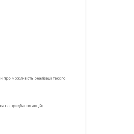
 про можливість реалізації такого
ва на придбання акцій;