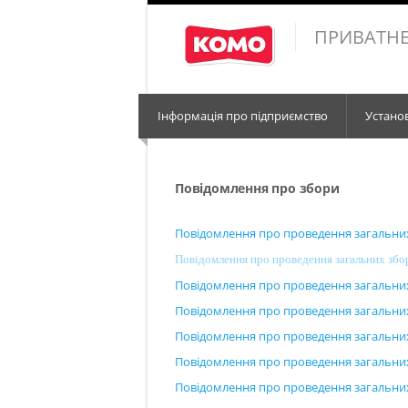
ПРИВАТНЕ
Інформація про підприємство
Устано
Повідомлення про збори
Повідомлення про проведення загальних 
Повідомлення про проведення загальних збор
Повідомлення про проведення загальних 
Повідомлення про проведення загальних 
Повідомлення про проведення загальних 
Повідомлення про проведення загальних 
Повідомлення про проведення загальних 