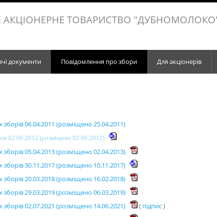
 АКЦІОНЕРНЕ ТОВАРИСТВО "ДУБНОМОЛОКО
вчі документи
Повідомлення про збори
Для акціонерів
зборів 06.04.2011 (розміщено 25.04.2011)
ів 02.06.2012 (розміщено 02.06.2012)
зборів 05.04.2013 (розміщено 02.04.2013)
зборів 30.11.2017 (розміщено 10.11.2017)
зборів 20.03.2018 (розміщено 16.02.2018)
зборів 29.03.2019 (розміщено 06.03.2019)
зборів 02.07.2021 (розміщено 14.06.2021)
(
підпис
)