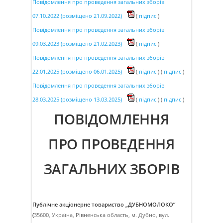
Повідомлення про проведення загальних зборів
07.10.2022 (розміщено 21.09.2022)
(
підпис
)
Повідомлення про проведення загальних зборів
09.03.2023 (розміщено 21.02.2023)
(
підпис
)
Повідомлення про проведення загальних зборів
22.01.2025 (розміщено 06.01.2025)
(
підпис
) (
підпис
)
Повідомлення про проведення загальних зборів
28.03.2025 (розміщено 13.03.2025)
(
підпис
) (
підпис
)
ПОВІДОМЛЕННЯ
ПРО ПРОВЕДЕННЯ
ЗАГАЛЬНИХ ЗБОРІВ
Публічне акціонерне товариство „ДУБНОМОЛОКО”
(
35600, Україна, Рівненська область, м. Дубно, вул.