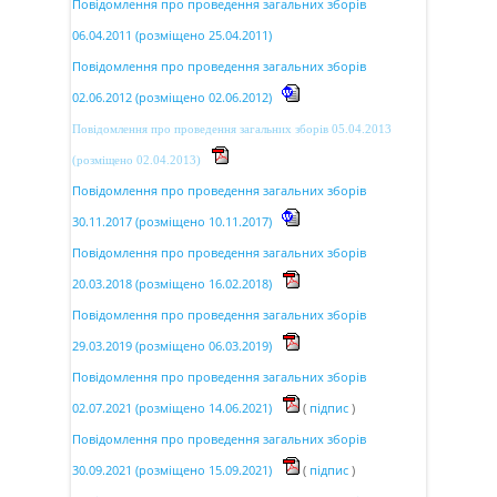
Повідомлення про проведення загальних зборів
Повідомлення про збори
06.04.2011 (розміщено 25.04.2011)
Повідомлення про проведення загальних зборів
02.06.2012 (розміщено 02.06.2012)
Для акціонерів
Повідомлення про проведення загальних зборів 05.04.2013
(розміщено 02.04.2013)
Звітність
Повідомлення про проведення загальних зборів
30.11.2017 (розміщено 10.11.2017)
Розкриття інформації
Повідомлення про проведення загальних зборів
20.03.2018 (розміщено 16.02.2018)
Повідомлення про проведення загальних зборів
29.03.2019 (розміщено 06.03.2019)
Повідомлення про проведення загальних зборів
02.07.2021 (розміщено 14.06.2021)
(
підпис
)
Повідомлення про проведення загальних зборів
30.09.2021 (розміщено 15.09.2021)
(
підпис
)